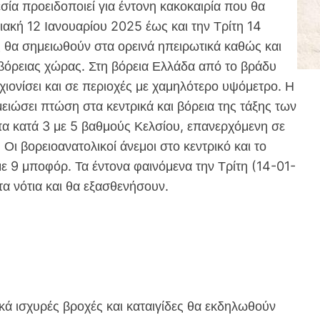
ία προειδοποιεί για έντονη κακοκαιρία που θα
ακή 12 Ιανουαρίου 2025 έως και την Τρίτη 14
 θα σημειωθούν στα ορεινά ηπειρωτικά καθώς και
ι βόρειας χώρας. Στη βόρεια Ελλάδα από το βράδυ
χιονίσει και σε περιοχές με χαμηλότερο υψόμετρο. Η
ειώσει πτώση στα κεντρικά και βόρεια της τάξης των
πα κατά 3 με 5 βαθμούς Κελσίου, επανερχόμενη σε
 Οι βορειοανατολικοί άνεμοι στο κεντρικό και το
με 9 μποφόρ. Τα έντονα φαινόμενα την Τρίτη (14-01-
τα νότια και θα εξασθενήσουν.
 ισχυρές βροχές και καταιγίδες θα εκδηλωθούν