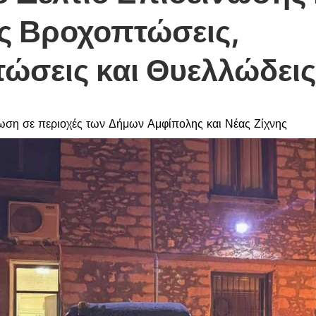
ς Βροχοπτώσεις,
ώσεις και Θυελλώδεις
ωση σε περιοχές των Δήμων Αμφίπολης και Νέας Ζίχνης