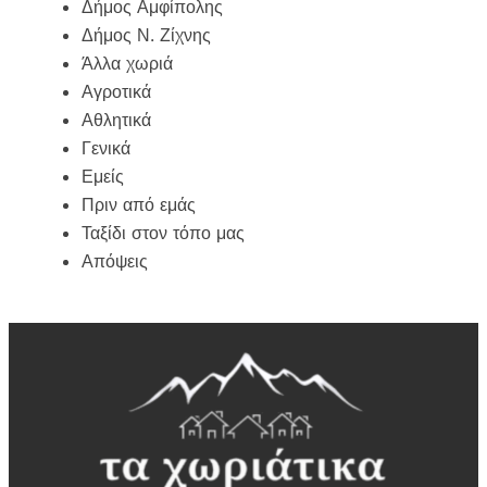
Δήμος Αμφίπολης
Δήμος Ν. Ζίχνης
Άλλα χωριά
Αγροτικά
Αθλητικά
Γενικά
Εμείς
Πριν από εμάς
Ταξίδι στον τόπο μας
Απόψεις