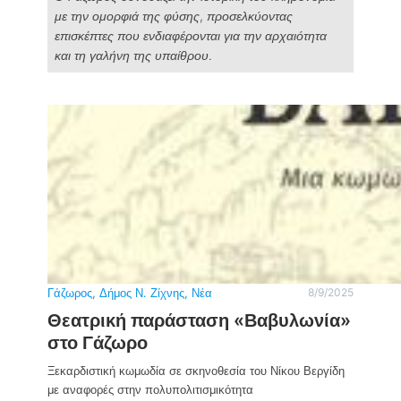
με την ομορφιά της φύσης, προσελκύοντας
επισκέπτες που ενδιαφέρονται για την αρχαιότητα
και τη γαλήνη της υπαίθρου.
Γάζωρος
, 
Δήμος Ν. Ζίχνης
, 
Νέα
8/9/2025
Θεατρική παράσταση «Βαβυλωνία»
στο Γάζωρο
Ξεκαρδιστική κωμωδία σε σκηνοθεσία του Νίκου Βεργίδη
με αναφορές στην πολυπολιτισμικότητα