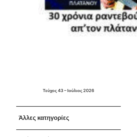
Τεύχος 43 – Ιούλιος 2026
Άλλες κατηγορίες