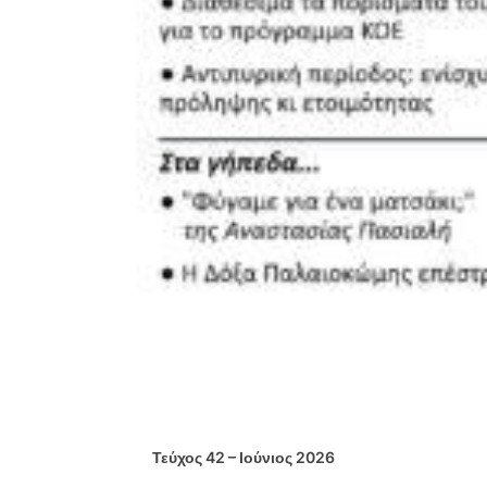
Τεύχος 42 – Ιούνιος 2026