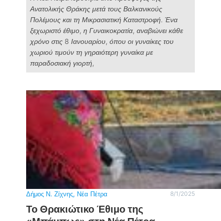
Ανατολικής Θράκης μετά τους Βαλκανικούς
Πολέμους και τη Μικρασιατική Καταστροφή. Ένα
ξεχωριστό έθιμο, η Γυναικοκρατία, αναβιώνει κάθε
χρόνο στις 8 Ιανουαρίου, όπου οι γυναίκες του
χωριού τιμούν τη γηραιότερη γυναίκα με
παραδοσιακή γιορτή,
Δήμος Ν. Ζίχνης
, 
Νέα Πέτρα
8/1/2025
Το Θρακιώτικο Έθιμο της