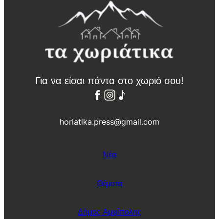
Για να είσαι πάντα στο χωριό σου!
horiatika.press@gmail.com
Νέα
Θέματα
Δήμος Αμφίπολης