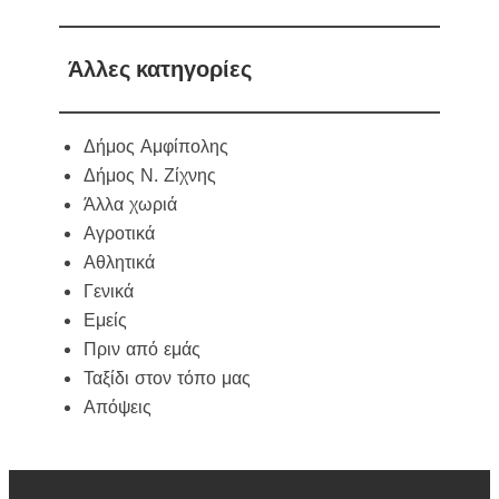
Άλλες κατηγορίες
Δήμος Αμφίπολης
Δήμος Ν. Ζίχνης
Άλλα χωριά
Αγροτικά
Αθλητικά
Γενικά
Εμείς
Πριν από εμάς
Ταξίδι στον τόπο μας
Απόψεις