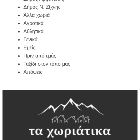
Δήμος Ν. Ζίχνης
Άλλα χωριά
Αγροτικά
Αθλητικά
Γενικά
Εμείς
Πριν από εμάς
Ταξίδι στον τόπο μας
Απόψεις