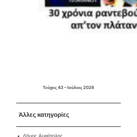
Τεύχος 43 – Ιούλιος 2026
Άλλες κατηγορίες
Δήμος Αμφίπολης