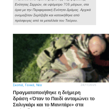
Ενότητας Σερρών, σε υψόμετρο 708 μέτρων, στα
όρια με την Περιφερειακή Ενότητα Δράμας. Αρχικά
ονομαζόταν Σκρίτζοβα και κατοικήθηκε από
πρόσφυγες από τα μεταλλεία του Ταύρου.
Σκοπιά
, 
Γενικά
, 
Νέα
24/11/2025
Πραγματοποιήθηκε η διήμερη
δράση «Όταν το Παιδί ανταμώνει το
Σαλιγκάρι και το Μανιτάρι» στα