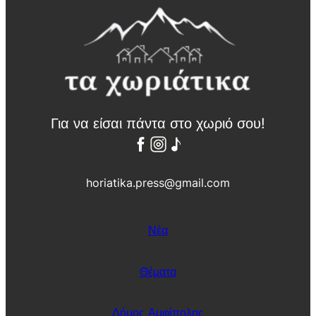
Για να είσαι πάντα στο χωριό σου!
horiatika.press@gmail.com
Νέα
Θέματα
Δήμος Αμφίπολης