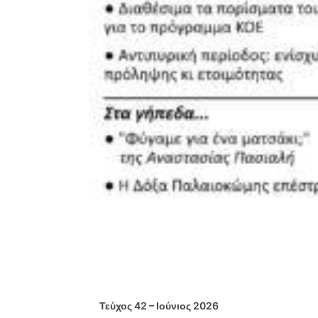
Τεύχος 42 – Ιούνιος 2026