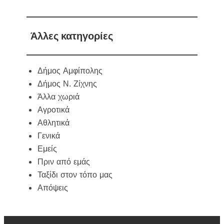
Άλλες κατηγορίες
Δήμος Αμφίπολης
Δήμος Ν. Ζίχνης
Άλλα χωριά
Αγροτικά
Αθλητικά
Γενικά
Εμείς
Πριν από εμάς
Ταξίδι στον τόπο μας
Απόψεις