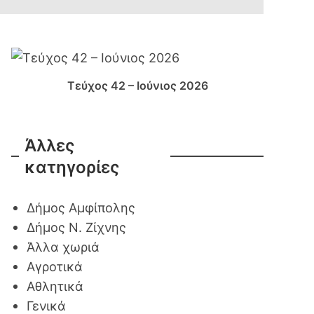
Τεύχος 42 – Ιούνιος 2026
Άλλες
κατηγορίες
Δήμος Αμφίπολης
Δήμος Ν. Ζίχνης
Άλλα χωριά
Αγροτικά
Αθλητικά
Γενικά