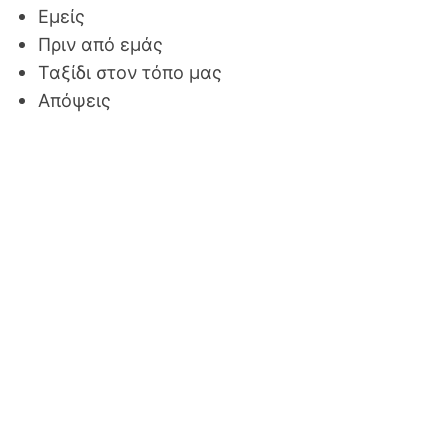
Εμείς
Πριν από εμάς
Ταξίδι στον τόπο μας
Απόψεις