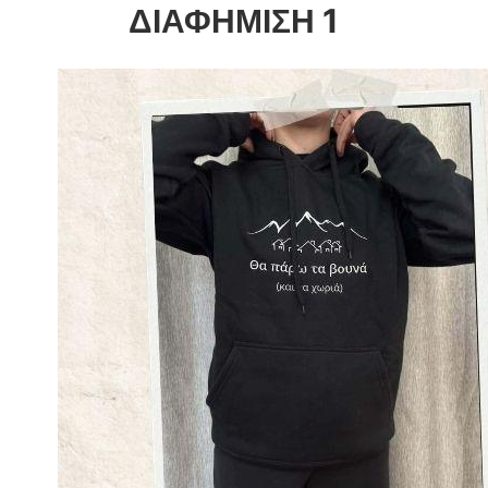
ΔΙΑΦΗΜΙΣΗ 1