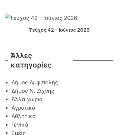
Τεύχος 42 – Ιούνιος 2026
Άλλες
κατηγορίες
Δήμος Αμφίπολης
Δήμος Ν. Ζίχνης
Άλλα χωριά
Αγροτικά
Αθλητικά
Γενικά
Εμείς