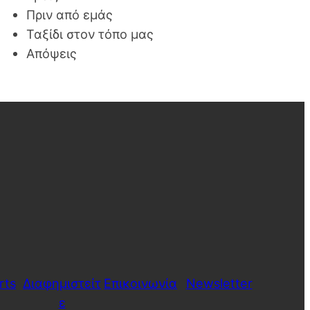
Πριν από εμάς
Ταξίδι στον τόπο μας
Απόψεις
rts
Διαφημιστείτ
Επικοινωνία
Newsletter
ε