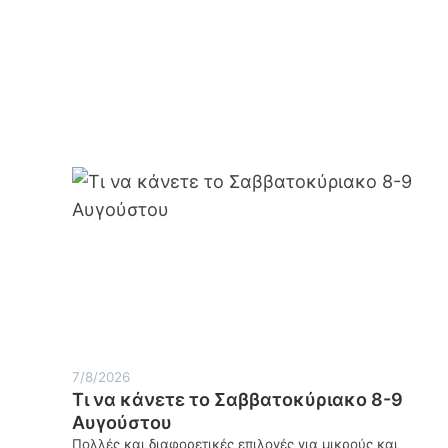
7/8/2026
Τι να κάνετε το Σαββατοκύριακο 8-9
Αυγούστου
Πολλές και διαφορετικές επιλογές για μικρούς και