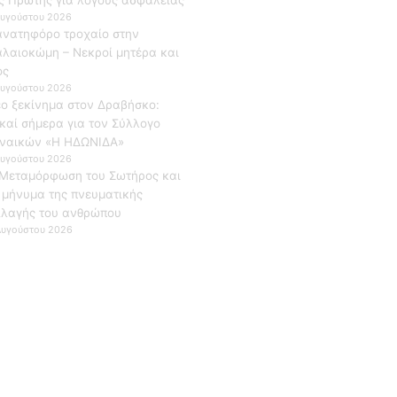
Αυγούστου 2026
νατηφόρο τροχαίο στην
λαιοκώμη – Νεκροί μητέρα και
ος
Αυγούστου 2026
ο ξεκίνημα στον Δραβήσκο:
καί σήμερα για τον Σύλλογο
ναικών «Η ΗΔΩΝΙΔΑ»
Αυγούστου 2026
Μεταμόρφωση του Σωτήρος και
 μήνυμα της πνευματικής
λαγής του ανθρώπου
Αυγούστου 2026