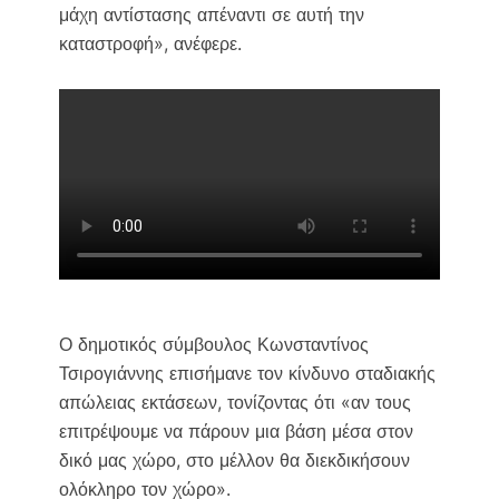
μάχη αντίστασης απέναντι σε αυτή την
καταστροφή», ανέφερε.
Ο δημοτικός σύμβουλος Κωνσταντίνος
Τσιρογιάννης επισήμανε τον κίνδυνο σταδιακής
απώλειας εκτάσεων, τονίζοντας ότι «αν τους
επιτρέψουμε να πάρουν μια βάση μέσα στον
δικό μας χώρο, στο μέλλον θα διεκδικήσουν
ολόκληρο τον χώρο».