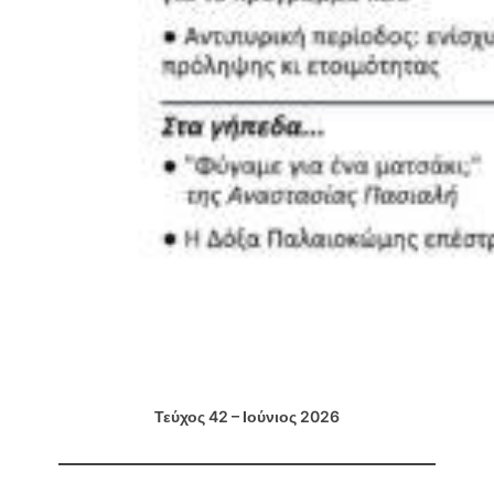
Τεύχος 42 – Ιούνιος 2026