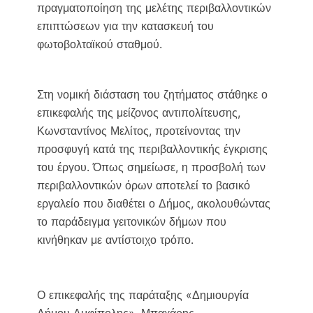
πραγματοποίηση της μελέτης περιβαλλοντικών
επιπτώσεων για την κατασκευή του
φωτοβολταϊκού σταθμού.
Στη νομική διάσταση του ζητήματος στάθηκε ο
επικεφαλής της μείζονος αντιπολίτευσης,
Κωνσταντίνος Μελίτος, προτείνοντας την
προσφυγή κατά της περιβαλλοντικής έγκρισης
του έργου. Όπως σημείωσε, η προσβολή των
περιβαλλοντικών όρων αποτελεί το βασικό
εργαλείο που διαθέτει ο Δήμος, ακολουθώντας
το παράδειγμα γειτονικών δήμων που
κινήθηκαν με αντίστοιχο τρόπο.
Ο επικεφαλής της παράταξης «Δημιουργία