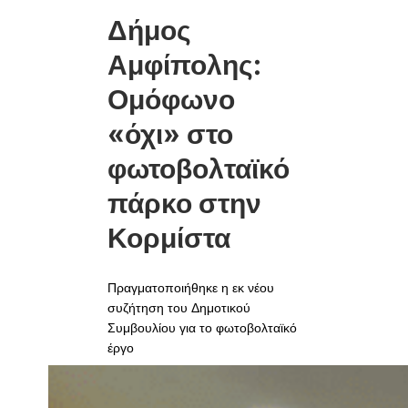
Δήμος
Αμφίπολης:
Ομόφωνο
«όχι» στο
φωτοβολταϊκό
πάρκο στην
Κορμίστα
Πραγματοποιήθηκε η εκ νέου
συζήτηση του Δημοτικού
Συμβουλίου για το φωτοβολταϊκό
έργο