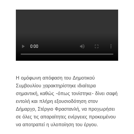
Η ομόφωνη απόφαση του Δημοτικού
Συμβουλίου χαρακτηρίστηκε ιδιαίτερα
σημαντική, καθώς -όπως τονίστηκε- δίνει σαφή
εντολή και πλήρη εξουσιοδότηση στον
Δήμαρχο, Στέργιο Φραστανλή, να προχωρήσει
σε όλες τις απαραίτητες ενέργειες προκειμένου
να αποτραπεί η υλοποίηση του έργου.