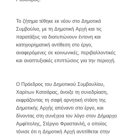
Το ζήτημα τέθηκε εκ νέου στο Δημοτικό
Συμβούλιο, με τη Δημοτική Αρχή και τις
παρατάξεις να διατυπώνουν έντονη και
κατηγορηματική αντίθεση στο έργο,
αναφερόμενες σε κοινωνικές, περιβαλλοντικές
και αναπτυξιακές επιπτώσεις για την περιοχή.
Ο Πρόεδρος του Δημοτικού Συμβουλίου,
Χαρίτων Κατσάρας, άνοιξε τη συνεδρίαση,
εκφράζοντας τη σαφή αρνητική στάση της
Δημοτικής Αρχής απέναντι στο έργο, και
δίνοντας στη συνέχεια τον λόγο στον Δήμαρχο
Αμφίπολης, Στέργιο Φραστανλή, ο οποίος
τόνισε ότι η Δημοτική Αρχή αντιτίθεται στην