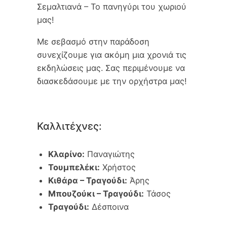
Σεμαλτιανά – Το πανηγύρι του χωριού
μας!
Με σεβασμό στην παράδοση
συνεχίζουμε για ακόμη μια χρονιά τις
εκδηλώσεις μας. Σας περιμένουμε να
διασκεδάσουμε με την ορχήστρα μας!
Καλλιτέχνες:
Κλαρίνο:
Παναγιώτης
Τουμπελέκι:
Χρήστος
Κιθάρα – Τραγούδι:
Άρης
Μπουζούκι – Τραγούδι:
Τάσος
Τραγούδι:
Δέσποινα