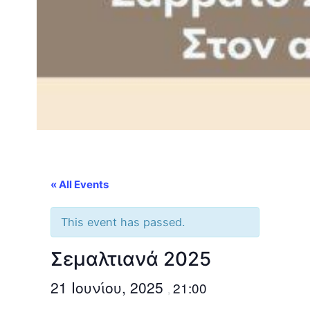
« All Events
This event has passed.
Σεμαλτιανά 2025
21 Ιουνίου, 2025
21:00
,