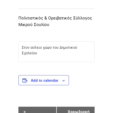
Πολιτιστικός & Ορειβατικός Σύλλογος
Μικρού Σουλίου
Στον αύλειο χώρο του Δημοτικού
Σχολείου
Add to calendar
E
«
Χορωδιακή