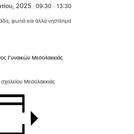
τίου, 2025
09:30
13:30
,
–
δα, φωτιά και άλλα νηστίσιμα
ος Γυναικών Μεσολακκιάς
σχολείου Μεσολακκιάς