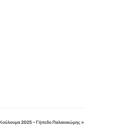
Κούλουμα 2025 – Γήπεδο Παλαιοκώμης
»