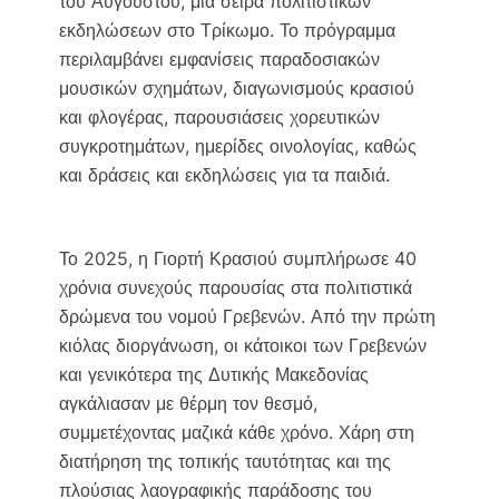
του Αυγούστου, μια σειρά πολιτιστικών
εκδηλώσεων στο Τρίκωμο. Το πρόγραμμα
περιλαμβάνει εμφανίσεις παραδοσιακών
μουσικών σχημάτων, διαγωνισμούς κρασιού
και φλογέρας, παρουσιάσεις χορευτικών
συγκροτημάτων, ημερίδες οινολογίας, καθώς
και δράσεις και εκδηλώσεις για τα παιδιά.
Το 2025, η Γιορτή Κρασιού συμπλήρωσε 40
χρόνια συνεχούς παρουσίας στα πολιτιστικά
δρώμενα του νομού Γρεβενών. Από την πρώτη
κιόλας διοργάνωση, οι κάτοικοι των Γρεβενών
και γενικότερα της Δυτικής Μακεδονίας
αγκάλιασαν με θέρμη τον θεσμό,
συμμετέχοντας μαζικά κάθε χρόνο. Χάρη στη
διατήρηση της τοπικής ταυτότητας και της
πλούσιας λαογραφικής παράδοσης του