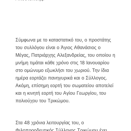
Σύμφωνα με το καταστατικό του, ο προστάτης
του συλλόγου είναι ο Άγιος Αθανάσιος ο
Μέγας, Πατριάρχης Αλεξανδρείας, του οποίου η
μνήμη τιμάται κάθε χρόνο στις 18 Ιανουαρίου
στο ομώνυμο εξωκλήσι του χωριού. Την ίδια
ημέρα εορτάζει πανηγυρικά και ο Σύλλογος.
Ακόμη, επίσημη εορτή του σωματείου αποτελεί
και η κινητή εορτή του Αγίου Γεωργίου, του
πολιούχου του Τρικώμου.
Στα 48 χρόνια λειτουργίας του, ο
Φιλοπροοδευτικός Σύλλογος Τρικώμου έχει