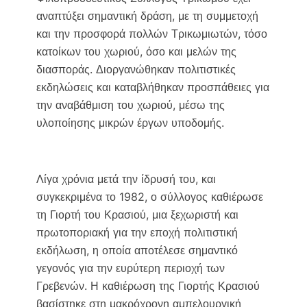
αναπτύξει σημαντική δράση, με τη συμμετοχή
και την προσφορά πολλών Τρικωμιωτών, τόσο
κατοίκων του χωριού, όσο και μελών της
διασποράς. Διοργανώθηκαν πολιτιστικές
εκδηλώσεις και καταβλήθηκαν προσπάθειες για
την αναβάθμιση του χωριού, μέσω της
υλοποίησης μικρών έργων υποδομής.
Λίγα χρόνια μετά την ίδρυσή του, και
συγκεκριμένα το 1982, ο σύλλογος καθιέρωσε
τη Γιορτή του Κρασιού, μια ξεχωριστή και
πρωτοποριακή για την εποχή πολιτιστική
εκδήλωση, η οποία αποτέλεσε σημαντικό
γεγονός για την ευρύτερη περιοχή των
Γρεβενών. Η καθιέρωση της Γιορτής Κρασιού
βασίστηκε στη μακρόχρονη αμπελουργική