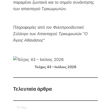
παραμένει ζωντανό και το σημείο συνάντησης
των απανταχού Τρικωμιωτών.
Πληροφορίες από τον Φιλοπροοδευτικό
Σύλλογο των Απανταχού Τρικωμιωτών “Ο
Άγιος Αθανάσιος”
Τεύχος 43 – Ιούλιος 2026
Τελευταία άρθρα
Το ζύγι