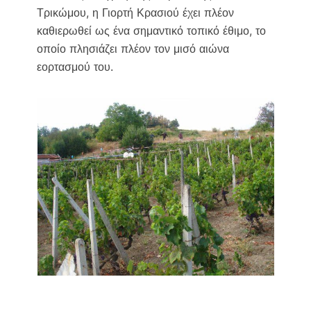
Τρικώμου, η Γιορτή Κρασιού έχει πλέον
καθιερωθεί ως ένα σημαντικό τοπικό έθιμο, το
οποίο πλησιάζει πλέον τον μισό αιώνα
εορτασμού του.