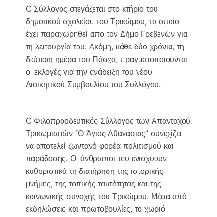
Ο Σύλλογος στεγάζεται στο κτήριο του
δημοτικού σχολείου του Τρικώμου, το οποίο
έχει παραχωρηθεί από τον Δήμο Γρεβενών για
τη λειτουργία του. Ακόμη, κάθε δύο χρόνια, τη
δεύτερη ημέρα του Πάσχα, πραγματοποιούνται
οι εκλογές για την ανάδειξη του νέου
Διοικητικού Συμβουλίου του Συλλόγου.
Ο Φιλοπροοδευτικός Σύλλογος των Απανταχού
Τρικωμιωτών “Ο Άγιος Αθανάσιος” συνεχίζει
να αποτελεί ζωντανό φορέα πολιτισμού και
παράδοσης. Οι άνθρωποι του ενισχύουν
καθοριστικά τη διατήρηση της ιστορικής
μνήμης, της τοπικής ταυτότητας και της
κοινωνικής συνοχής του Τρικώμου. Μέσα από
εκδηλώσεις και πρωτοβουλίες, το χωριό