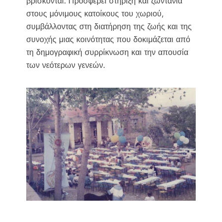
βρίσκονται. Προσφέρει στήριξη και ζωντάνια
στους μόνιμους κατοίκους του χωριού,
συμβάλλοντας στη διατήρηση της ζωής και της
συνοχής μιας κοινότητας που δοκιμάζεται από
τη δημογραφική συρρίκνωση και την απουσία
των νεότερων γενεών.