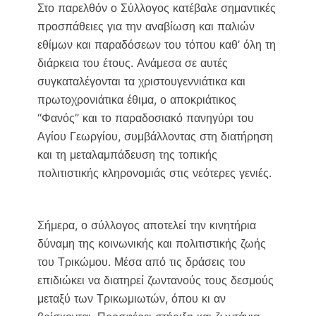
Στο παρελθόν ο Σύλλογος κατέβαλε σημαντικές
προσπάθειες για την αναβίωση και παλιών
εθίμων και παραδόσεων του τόπου καθ’ όλη τη
διάρκεια του έτους. Ανάμεσα σε αυτές
συγκαταλέγονται τα χριστουγεννιάτικα και
πρωτοχρονιάτικα έθιμα, ο αποκριάτικος
“Φανός” και το παραδοσιακό πανηγύρι του
Αγίου Γεωργίου, συμβάλλοντας στη διατήρηση
και τη μεταλαμπάδευση της τοπικής
πολιτιστικής κληρονομιάς στις νεότερες γενιές.
Σήμερα, ο σύλλογος αποτελεί την κινητήρια
δύναμη της κοινωνικής και πολιτιστικής ζωής
του Τρικώμου. Μέσα από τις δράσεις του
επιδιώκει να διατηρεί ζωντανούς τους δεσμούς
μεταξύ των Τρικωμιωτών, όπου κι αν