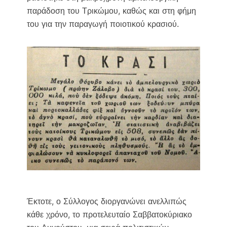
παράδοση του Τρικώμου, καθώς και στη φήμη
του για την παραγωγή ποιοτικού κρασιού.
Έκτοτε, ο Σύλλογος διοργανώνει ανελλιπώς
κάθε χρόνο, το προτελευταίο Σαββατοκύριακο