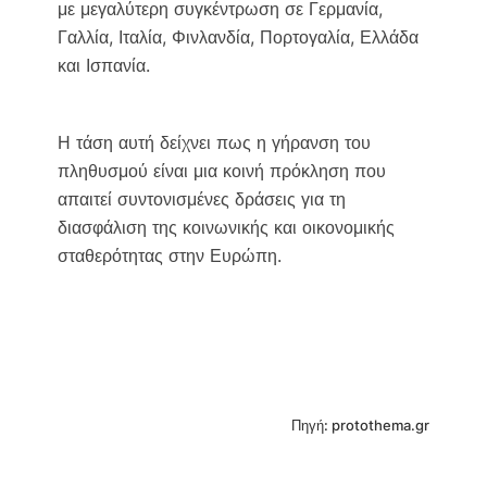
με μεγαλύτερη συγκέντρωση σε Γερμανία,
Γαλλία, Ιταλία, Φινλανδία, Πορτογαλία, Ελλάδα
και Ισπανία.
Η τάση αυτή δείχνει πως η γήρανση του
πληθυσμού είναι μια κοινή πρόκληση που
απαιτεί συντονισμένες δράσεις για τη
διασφάλιση της κοινωνικής και οικονομικής
σταθερότητας στην Ευρώπη.
Πηγή: protothema.gr