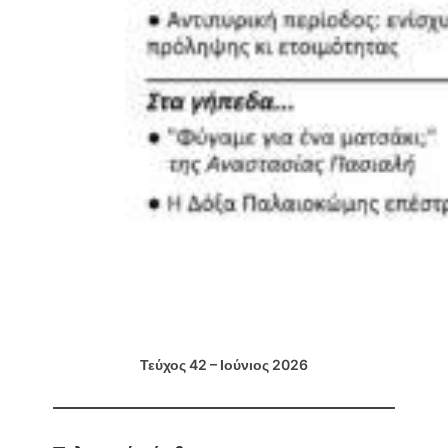
Τεύχος 42 – Ιούνιος 2026