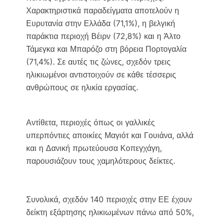
Χαρακτηριστικά παραδείγματα αποτελούν η
Ευρυτανία στην Ελλάδα (71,1%), η βελγική
παράκτια περιοχή Βέιρν (72,8%) και η Άλτο
Τάμεγκα και Μπαρόζο στη βόρεια Πορτογαλία
(71,4%). Σε αυτές τις ζώνες, σχεδόν τρεις
ηλικιωμένοι αντιστοιχούν σε κάθε τέσσερις
ανθρώπους σε ηλικία εργασίας.
Αντίθετα, περιοχές όπως οι γαλλικές
υπερπόντιες αποικίες Μαγιότ και Γουιάνα, αλλά
και η Δανική πρωτεύουσα Κοπεγχάγη,
παρουσιάζουν τους χαμηλότερους δείκτες.
Συνολικά, σχεδόν 140 περιοχές στην ΕΕ έχουν
δείκτη εξάρτησης ηλικιωμένων πάνω από 50%,