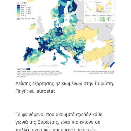
Δείκτης εξάρτησης ηλικιωμένων στην Ευρώπη.
Πηγή: eu_eurostat
Το φαινόμενο, που ακουμπά σχεδόν κάθε
γωνιά της Ευρώπης, είναι πιο έντονο σε
πολλές αγροτικές και ορεινές περιοχές.