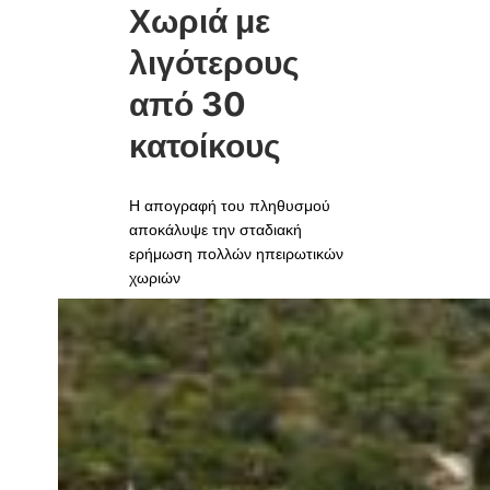
Χωριά με
λιγότερους
από 30
κατοίκους
Η απογραφή του πληθυσμού
αποκάλυψε την σταδιακή
ερήμωση πολλών ηπειρωτικών
χωριών