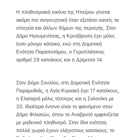
Η πληθυσμιακή εικόνα της Ηπείρου γίνεται
ακόμη πιο ανησυχητική όταν εξετάσει κανείς τα
στοιχεία και άλλων δήμων της περιοχής. Στον
Δήμο Ηγουμενίτσας, η Κρυόβρυση έχει μόλις
έναν μόνιμο κάτοικο, ενώ στη Δημοτική
Ενότητα Παραποτάμου, ο Γεροπλάτανος
αριθμεί 29 κατοίκους και η Δρίμιτσα 14.
Στον Δήμο Σουλίου, στη Δημοτική Ενότητα
Παραμυθιάς, η Αγία Κυριακή έχει 17 κατοίκους,
η Ελαταριά μόλις τέσσερις και η Σαλονίκη με
20. Ιδιαίτερα έντονο είναι το φαινόμενο στον
Δήμο Φιλιατών, όπου το Αναβρυτό εμφανίζεται
με μηδενικό πληθυσμό. Στην ίδια ενότητα,
πολλά χωριά έχουν ελάχιστους κατοίκους: το