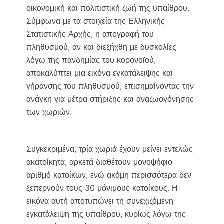
οικονομική και πολιτιστική ζωή της υπαίθρου.
Σύμφωνα με τα στοιχεία της Ελληνικής
Στατιστικής Αρχής, η απογραφή του
πληθυσμού, αν και διεξήχθη με δυσκολίες
λόγω της πανδημίας του κορονοϊού,
αποκαλύπτει μια εικόνα εγκατάλειψης και
γήρανσης του πληθυσμού, επισημαίνοντας την
ανάγκη για μέτρα στήριξης και αναζωογόνησης
των χωριών.
Συγκεκριμένα, τρία χωριά έχουν μείνει εντελώς
ακατοίκητα, αρκετά διαθέτουν μονοψήφιο
αριθμό κατοίκων, ενώ ακόμη περισσότερα δεν
ξεπερνούν τους 30 μόνιμους κατοίκους. Η
εικόνα αυτή αποτυπώνει τη συνεχιζόμενη
εγκατάλειψη της υπαίθρου, κυρίως λόγω της