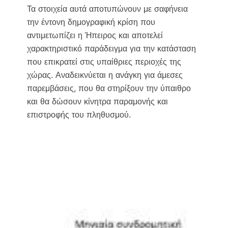
Τα στοιχεία αυτά αποτυπώνουν με σαφήνεια
την έντονη δημογραφική κρίση που
αντιμετωπίζει η Ήπειρος και αποτελεί
χαρακτηριστικό παράδειγμα για την κατάσταση
που επικρατεί στις υπαίθριες περιοχές της
χώρας. Αναδεικνύεται η ανάγκη για άμεσες
παρεμβάσεις, που θα στηρίξουν την ύπαιθρο
και θα δώσουν κίνητρα παραμονής και
επιστροφής του πληθυσμού.