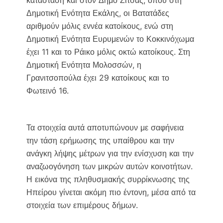
Δημοτική Ενότητα Εκάλης, οι Βατατάδες
αριθμούν μόλις εννέα κατοίκους, ενώ στη
Δημοτική Ενότητα Ευρυμενών το Κοκκινόχωμα
έχει 11 και το Ράικο μόλις οκτώ κατοίκους. Στη
Δημοτική Ενότητα Μολοσσών, η
Γρανιτσοπούλα έχει 29 κατοίκους και το
Φωτεινό 16.
Τα στοιχεία αυτά αποτυπώνουν με σαφήνεια
την τάση ερήμωσης της υπαίθρου και την
ανάγκη λήψης μέτρων για την ενίσχυση και την
αναζωογόνηση των μικρών αυτών κοινοτήτων.
Η εικόνα της πληθυσμιακής συρρίκνωσης της
Ηπείρου γίνεται ακόμη πιο έντονη, μέσα από τα
στοιχεία των επιμέρους δήμων.