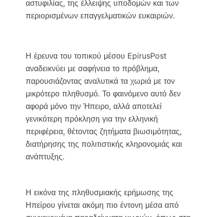
αστυφιλίας, της έλλειψης υποδομών και των
περιορισμένων επαγγελματικών ευκαιριών.
Η έρευνα του τοπικού μέσου EpirusPost
αναδεικνύει με σαφήνεια το πρόβλημα,
παρουσιάζοντας αναλυτικά τα χωριά με τον
μικρότερο πληθυσμό. Το φαινόμενο αυτό δεν
αφορά μόνο την Ήπειρο, αλλά αποτελεί
γενικότερη πρόκληση για την ελληνική
περιφέρεια, θέτοντας ζητήματα βιωσιμότητας,
διατήρησης της πολιτιστικής κληρονομιάς και
ανάπτυξης.
Η εικόνα της πληθυσμιακής ερήμωσης της
Ηπείρου γίνεται ακόμη πιο έντονη μέσα από