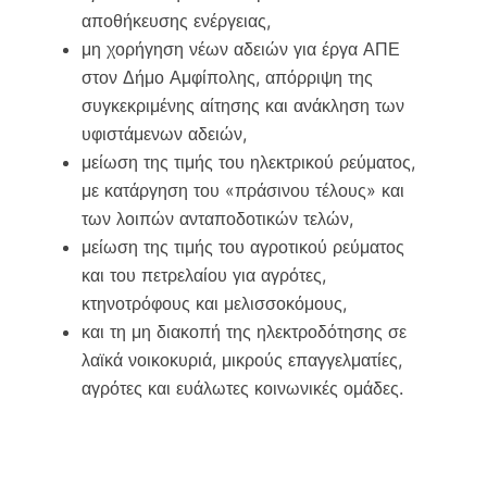
αποθήκευσης ενέργειας,
μη χορήγηση νέων αδειών για έργα ΑΠΕ
στον Δήμο Αμφίπολης, απόρριψη της
συγκεκριμένης αίτησης και ανάκληση των
υφιστάμενων αδειών,
μείωση της τιμής του ηλεκτρικού ρεύματος,
με κατάργηση του «πράσινου τέλους» και
των λοιπών ανταποδοτικών τελών,
μείωση της τιμής του αγροτικού ρεύματος
και του πετρελαίου για αγρότες,
κτηνοτρόφους και μελισσοκόμους,
και τη μη διακοπή της ηλεκτροδότησης σε
λαϊκά νοικοκυριά, μικρούς επαγγελματίες,
αγρότες και ευάλωτες κοινωνικές ομάδες.