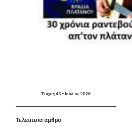
Τεύχος 43 – Ιούλιος 2026
Τελευταία άρθρα