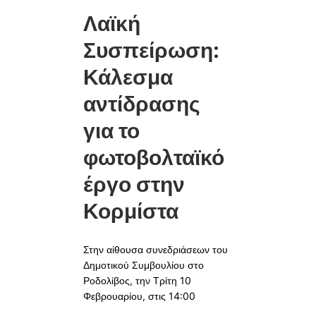
Λαϊκή
Συσπείρωση:
Κάλεσμα
αντίδρασης
για το
φωτοβολταϊκό
έργο στην
Κορμίστα
Στην αίθουσα συνεδριάσεων του
Δημοτικού Συμβουλίου στο
Ροδολίβος, την Τρίτη 10
Φεβρουαρίου, στις 14:00