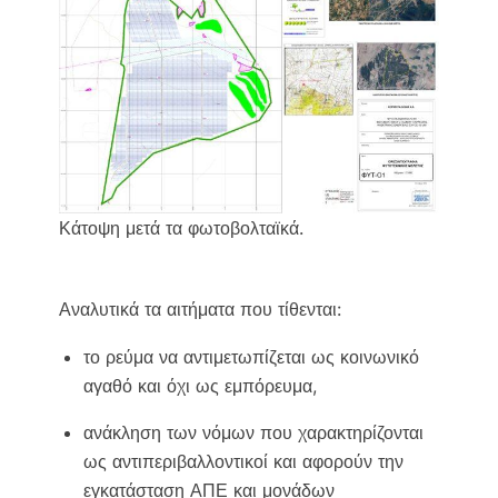
Κάτοψη μετά τα φωτοβολταϊκά.
Αναλυτικά τα αιτήματα που τίθενται:
το ρεύμα να αντιμετωπίζεται ως κοινωνικό
αγαθό και όχι ως εμπόρευμα,
ανάκληση των νόμων που χαρακτηρίζονται
ως αντιπεριβαλλοντικοί και αφορούν την
εγκατάσταση ΑΠΕ και μονάδων