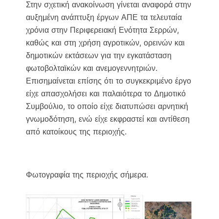
Στην σχετική ανακοίνωση γίνεται αναφορά στην
αυξημένη ανάπτυξη έργων ΑΠΕ τα τελευταία
χρόνια στην Περιφερειακή Ενότητα Σερρών,
καθώς και στη χρήση αγροτικών, ορεινών και
δημοτικών εκτάσεων για την εγκατάσταση
φωτοβολταϊκών και ανεμογεννητριών.
Επισημαίνεται επίσης ότι το συγκεκριμένο έργο
είχε απασχολήσει και παλαιότερα το Δημοτικό
Συμβούλιο, το οποίο είχε διατυπώσει αρνητική
γνωμοδότηση, ενώ είχε εκφραστεί και αντίθεση
από κατοίκους της περιοχής.
Φωτογραφία της περιοχής σήμερα.