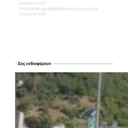
3 Αυγούστου 2026
Τι να κάνετε την εβδομάδα αυτή στα χωριά μας
3 Αυγούστου 2026