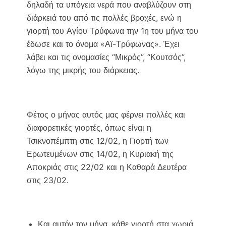
δηλαδή τα υπόγεια νερά που αναβλύζουν στη
διάρκειά του από τις πολλές βροχές, ενώ η
γιορτή του Αγίου Τρύφωνα την 1η του μήνα του
έδωσε και το όνομα «Αϊ-Τρύφωνας». Έχει
λάβει και τις ονομασίες “Μικρός”, “Κουτσός”,
λόγω της μικρής του διάρκειας.
Φέτος ο μήνας αυτός μας φέρνει πολλές και
διαφορετικές γιορτές, όπως είναι η
Τσικνοπέμπτη στις 12/02, η Γιορτή των
Ερωτευμένων στις 14/02, η Κυριακή της
Αποκριάς στις 22/02 και η Καθαρά Δευτέρα
στις 23/02.
Και αυτόν τον μήνα, κάθε γιορτή στα χωριά