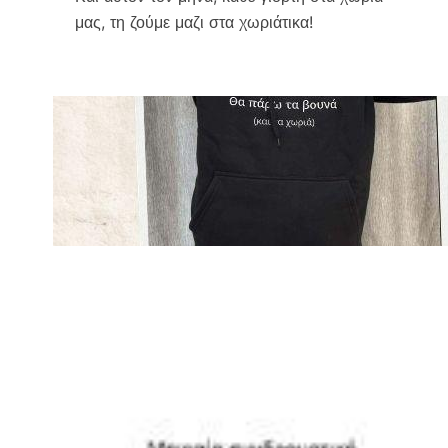
μας, τη ζούμε μαζι στα χωριάτικα!