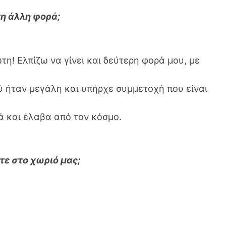
η άλλη φορά;
τη! Ελπίζω να γίνει και δεύτερη φορά μου, με
ύ ήταν μεγάλη και υπήρχε συμμετοχή που είναι
ά και έλαβα από τον κόσμο.
τε στο χωριό μας;