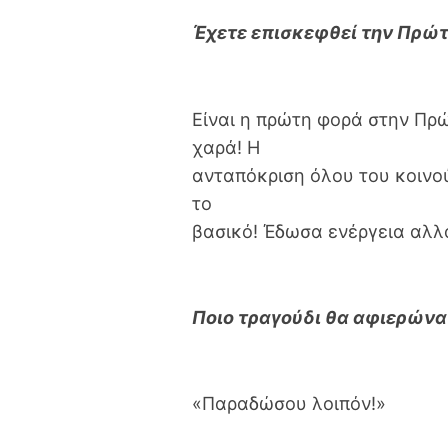
Έχετε επισκεφθεί την Πρώτ
Είναι η πρώτη φορά στην Πρώ
χαρά! Η
ανταπόκριση όλου του κοινο
το
βασικό! Έδωσα ενέργεια αλλ
Ποιο τραγούδι θα αφιερώνα
«Παραδώσου λοιπόν!»