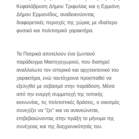
Κεφαλόβρυση Δήμου Τριφυλίας και η Ερμιόνη
Δήμου Ερμιονίδος, αναδεικνύοντας
διαφορετικές περιοχές της χώρας με ιδιαίτερο
φυσικό και πολιτισμικό χαρακτήρα.
Τα Πατρικά αποτελούν ένα ζωντανό
παράδειγμα Μαστιχοχωριού, που διατηρεί
αναλλοίωτο τον ιστορικό και αρχιτεκτονικό του
χαρακτήρα, ενώ ταυτόχρονα προσπαθεί να
εξελιχθεί με σεβασμό στην παράδοση. Μέσα
από την ενεργή συμμετοχή της τοπικής
κοινωνίας, τις πολιτιστικές δράσεις, ο οικισμός
συνεχίζει να “ζει” και να ανανεώνεται,
επιβεβαιώνοντας στην πράξη το μήνυμα της
συνέχειας και της διαχρονικότητάς του.