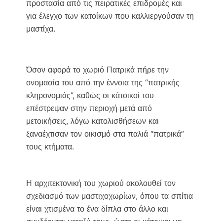
προστασία από τις πειρατικές επιδρομές και
για έλεγχο των κατοίκων που καλλιεργούσαν τη
μαστίχα.
Όσον αφορά το χωριό Πατρικά πήρε την
ονομασία του από την έννοια της “πατρικής
κληρονομιάς”, καθώς οι κάτοικοί του
επέστρεψαν στην περιοχή μετά από
μετοικήσεις, λόγω κατολισθήσεων και
ξαναέχτισαν τον οικισμό στα παλιά “πατρικά”
τους κτήματα.
Η αρχιτεκτονική του χωριού ακολουθεί τον
σχεδιασμό των μαστιχοχωρίων, όπου τα σπίτια
είναι χτισμένα το ένα δίπλα στο άλλο και