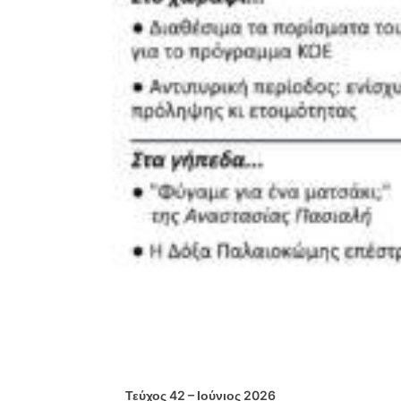
Τεύχος 42 – Ιούνιος 2026