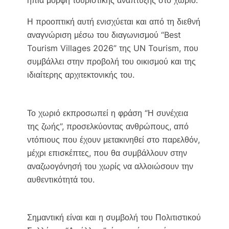
Η προοπτική αυτή ενισχύεται και από τη διεθνή
αναγνώριση μέσω του διαγωνισμού “Best
Tourism Villages 2026” της UN Tourism, που
συμβάλλει στην προβολή του οικισμού και της
ιδιαίτερης αρχιτεκτονικής του.
Το χωριό εκπροσωπεί η φράση “Η συνέχεια
της ζωής”, προσελκύοντας ανθρώπους, από
ντόπιους που έχουν μετακινηθεί στο παρελθόν,
μέχρι επισκέπτες, που θα συμβάλλουν στην
αναζωογόνησή του χωρίς να αλλοιώσουν την
αυθεντικότητά του.
Σημαντική είναι και η συμβολή του Πολιτιστικού