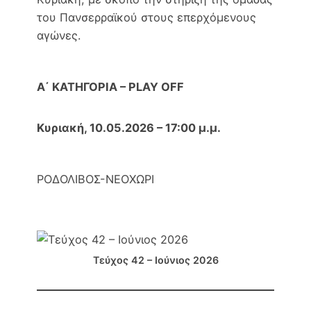
του Πανσερραϊκού στους επερχόμενους
αγώνες.
Α΄ ΚΑΤΗΓΟΡΙΑ – PLAY OFF
Κυριακή, 10.05.2026 – 17:00 μ.μ.
ΡΟΔΟΛΙΒΟΣ-ΝΕΟΧΩΡΙ
Τεύχος 42 – Ιούνιος 2026