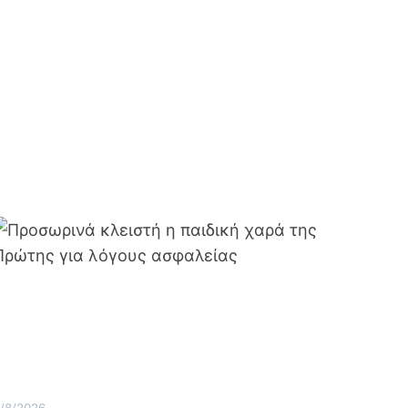
/8/2026