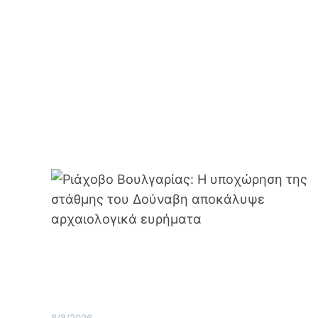
8/8/2026