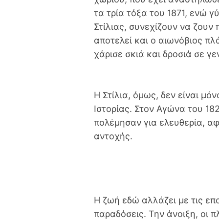
τα τρία τόξα του 1871, ενώ 
Στίλιας, συνεχίζουν να ζουν
αποτελεί και ο αιωνόβιος πλ
χάρισε σκιά και δροσιά σε γε
Η Στίλια, όμως, δεν είναι μ
Ιστορίας. Στον Αγώνα του 18
πολέμησαν για ελευθερία, α
αντοχής.
Η ζωή εδώ αλλάζει με τις επ
παραδόσεις. Την άνοιξη, οι π