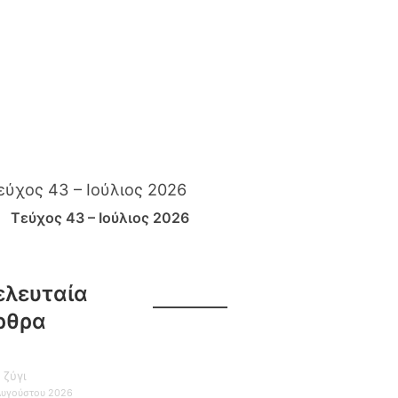
Τεύχος 43 – Ιούλιος 2026
ελευταία
ρθρα
 ζύγι
Αυγούστου 2026