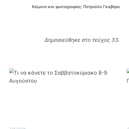
Κείμενο και φωτογραφίες: Πετρούλα Γκαβέρα
Δημοσιεύθηκε στο τεύχος 33.
7/8/2026
7