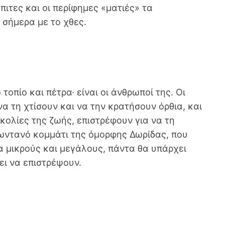
ιτες και οι περίφημες «ματιές» τα
 σήμερα με το χθες.
 τοπίο και πέτρα· είναι οι άνθρωποί της. Οι
α τη χτίσουν και να την κρατήσουν όρθια, και
σκολίες της ζωής, επιστρέφουν για να τη
ωντανό κομμάτι της όμορφης Δωρίδας, που
ια μικρούς και μεγάλους, πάντα θα υπάρχει
ει να επιστρέψουν.