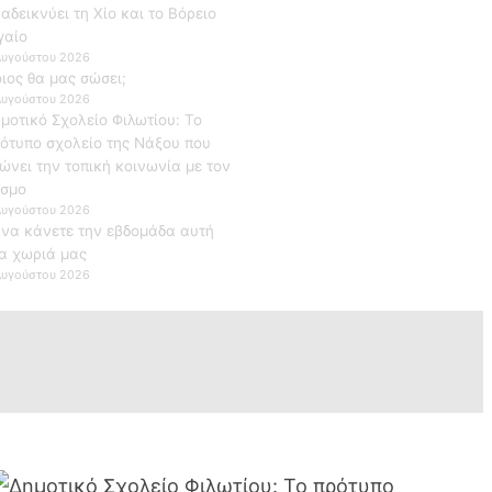
αδεικνύει τη Χίο και το Βόρειο
γαίο
Αυγούστου 2026
ιος θα μας σώσει;
Αυγούστου 2026
μοτικό Σχολείο Φιλωτίου: Το
ότυπο σχολείο της Νάξου που
ώνει την τοπική κοινωνία με τον
σμο
Αυγούστου 2026
 να κάνετε την εβδομάδα αυτή
α χωριά μας
Αυγούστου 2026