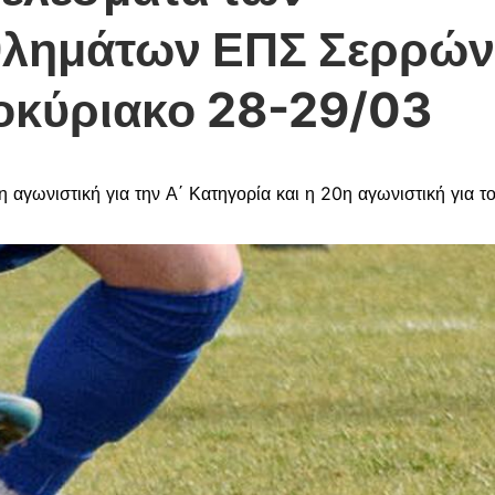
λημάτων ΕΠΣ Σερρών
οκύριακο 28-29/03
αγωνιστική για την Α΄ Κατηγορία και η 20η αγωνιστική για το