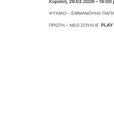
Κυριακή, 29.03.2026 – 16:00 
ΨΥΧΙΚΟ – ΕΜΜΑΝΟΥΗΛ ΠΑΠ
ΠΡΩΤΗ – ΝΕΟ ΣΟΥΛΙ Β΄
PLAY