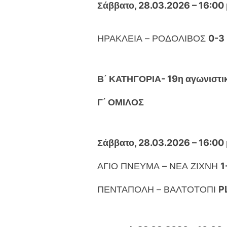
Σάββατο, 28.03.2026 – 16:00 
ΗΡΑΚΛΕΙΑ – ΡΟΔΟΛΙΒΟΣ
0-3
Β΄ ΚΑΤΗΓΟΡΙΑ- 19η αγωνιστι
Γ΄ ΟΜΙΛΟΣ
Σάββατο, 28.03.2026 – 16:00 
ΑΓΙΟ ΠΝΕΥΜΑ – ΝΕΑ ΖΙΧΝΗ
1
ΠΕΝΤΑΠΟΛΗ – ΒΑΛΤΟΤΟΠΙ
P