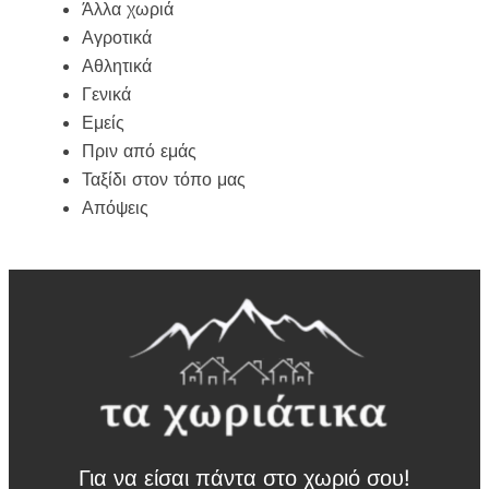
Άλλα χωριά
Αγροτικά
Αθλητικά
Γενικά
Εμείς
Πριν από εμάς
Ταξίδι στον τόπο μας
Απόψεις
Για να είσαι πάντα στο χωριό σου!