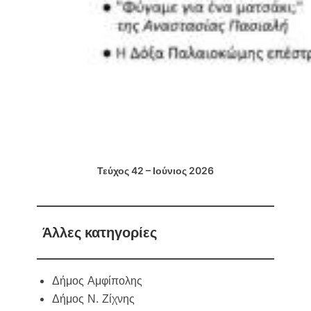
Τεύχος 42 – Ιούνιος 2026
Άλλες κατηγορίες
Δήμος Αμφίπολης
Δήμος Ν. Ζίχνης