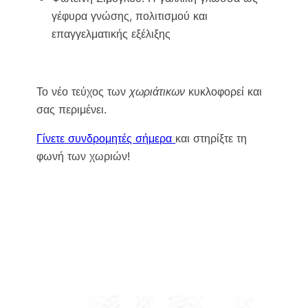
γέφυρα γνώσης, πολιτισμού και
επαγγελματικής εξέλιξης
Το νέο τεύχος των
χωριάτικων
κυκλοφορεί και
σας περιμένει.
Γίνετε συνδρομητές σήμερα
και στηρίξτε τη
φωνή των χωριών!