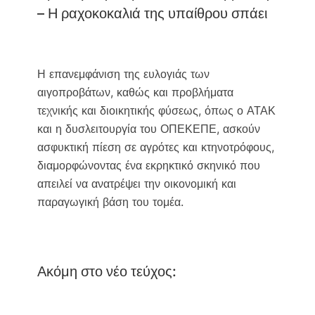
– Η ραχοκοκαλιά της υπαίθρου σπάει
Η επανεμφάνιση της ευλογιάς των
αιγοπροβάτων, καθώς και προβλήματα
τεχνικής και διοικητικής φύσεως, όπως ο ΑΤΑΚ
και η δυσλειτουργία του ΟΠΕΚΕΠΕ, ασκούν
ασφυκτική πίεση σε αγρότες και κτηνοτρόφους,
διαμορφώνοντας ένα εκρηκτικό σκηνικό που
απειλεί να ανατρέψει την οικονομική και
παραγωγική βάση του τομέα.
Ακόμη στο νέο τεύχος: