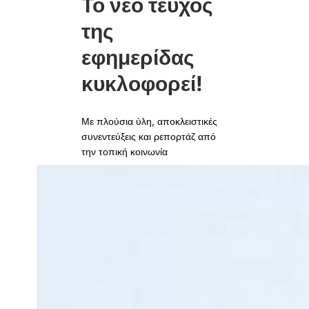
Το νέο τεύχος
της
εφημερίδας
κυκλοφορεί!
Με πλούσια ύλη, αποκλειστικές
συνεντεύξεις και ρεπορτάζ από
την τοπική κοινωνία