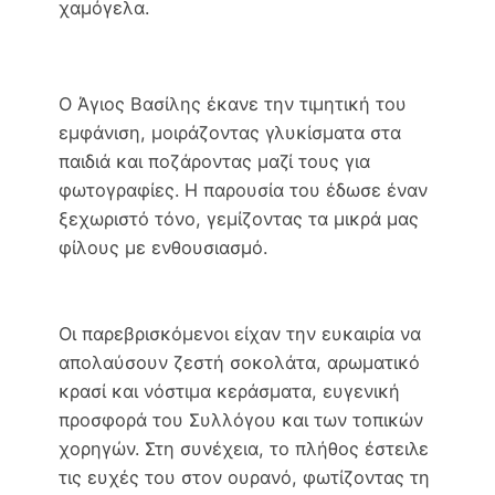
χαμόγελα.
Ο Άγιος Βασίλης έκανε την τιμητική του
εμφάνιση, μοιράζοντας γλυκίσματα στα
παιδιά και ποζάροντας μαζί τους για
φωτογραφίες. Η παρουσία του έδωσε έναν
ξεχωριστό τόνο, γεμίζοντας τα μικρά μας
φίλους με ενθουσιασμό.
Οι παρεβρισκόμενοι είχαν την ευκαιρία να
απολαύσουν ζεστή σοκολάτα, αρωματικό
κρασί και νόστιμα κεράσματα, ευγενική
προσφορά του Συλλόγου και των τοπικών
χορηγών. Στη συνέχεια, το πλήθος έστειλε
τις ευχές του στον ουρανό, φωτίζοντας τη