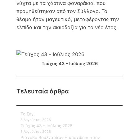
νύχτα με τα χάρτινα φαναράκια, που
προμηθεύτηκαν από τον Σύλλογο. Το
θέαμα ήταν μαγευτικό, μεταφέροντας την
ελπίδα και την αισιοδοξία για το νέο έτος.
Τεύχος 43 – Ιούλιος 2026
Τελευταία άρθρα
Το ζύγι
8 Αυγούστου 2026
Τεύχος 43 – Ιούλιος 2026
8 Αυγούστου 2026
Ριάχοβο Βουλγαρίας: Η υποχώρηση της