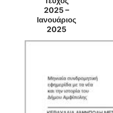
Τεύχος
2025 –
Ιανουάριος
2025