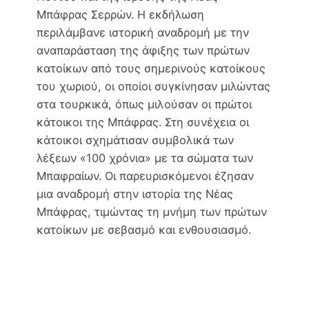
Μπάφρας Σερρών. Η εκδήλωση
περιλάμβανε ιστορική αναδρομή με την
αναπαράσταση της άφιξης των πρώτων
κατοίκων από τους σημερινούς κατοίκους
του χωριού, οι οποίοι συγκίνησαν μιλώντας
στα τουρκικά, όπως μιλούσαν οι πρώτοι
κάτοικοι της Μπάφρας. Στη συνέχεια οι
κάτοικοι σχημάτισαν συμβολικά των
λέξεων «100 χρόνια» με τα σώματα των
Μπαφραίων. Οι παρευρισκόμενοι έζησαν
μια αναδρομή στην ιστορία της Νέας
Μπάφρας, τιμώντας τη μνήμη των πρώτων
κατοίκων με σεβασμό και ενθουσιασμό.