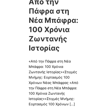
Από την
Πάφρα στη
Νέα Μπάφρα:
100 Χρόνια
Ζωντανής
Ιστορίας
«Από την Πάφρα στη Νέα
Μπάφρα: 100 Χρόνια
Ζωντανής Ιστορίας»«Στιγμές
Μνήμης: Εορτασμός 100
Χρόνων Νέας Μπάφρας «Από
την Πάφρα στη Νέα Μπάφρα:
100 Χρόνια Ζωντανής
Ιστορίας»«Στιγμές Μνήμης:
Εορτασμός 100 Χρόνων […]