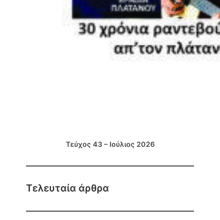
Τεύχος 43 – Ιούλιος 2026
Τελευταία άρθρα