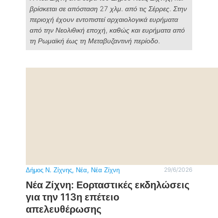
βρίσκεται σε απόσταση 27 χλμ. από τις Σέρρες. Στην
περιοχή έχουν εντοπιστεί αρχαιολογικά ευρήματα
από την Νεολιθική εποχή, καθώς και ευρήματα από
τη Ρωμαϊκή έως τη Μεταβυζαντινή περίοδο.
Δήμος Ν. Ζίχνης
, 
Νέα
, 
Νέα Ζίχνη
29/6/2026
Νέα Ζίχνη: Εορταστικές εκδηλώσεις
για την 113η επέτειο
απελευθέρωσης