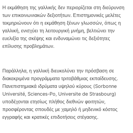
Η εκμάθηση της γαλλικής δεν περιορίζεται στη διεύρυνση
των επικοινωνιακών δεξιοτήτων. Επιστημονικές μελέτες
τεκμηριώνουν ότι η εκμάθηση ξένων γλωσσών, όπως η
γαλλική, ενισχύει τη λειτουργική μνήμη, βελτιώνει την
ευελιξία της σκέψης και ενδυναμώνει τις δεξιότητες
επίλυσης προβλημάτων.
Παράλληλα, η γαλλική διευκολύνει την πρόσβαση σε
διακεκριμένα προγράμματα τριτοβάθμιας εκπαίδευσης.
Πανεπιστημιακά ιδρύματα υψηλού κύρους (Sorbonne
Université, Sciences-Po, Universite de Strasbourg)
υποδέχονται ετησίως πλήθος διεθνών φοιτητών,
προσφέροντας σπουδές με χαμηλό ή μηδενικό κόστος
εγγραφής και κρατικές επιδοτήσεις στέγασης.