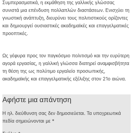
Συμπερασματικά, η εκμάθηση της γαλλικής γλώσσας
συνιστά μια επένδυση πολλαπλών διαστάσεων. Ενισχύει τη
γνωστική ανάπτυξη, διευρύνει τους πολιτιστικούς ορίζοντες
και δημιουργεί ουσιαστικές ακαδημαϊκές και επαγγελματικές
προοπτικές.
Ως γέφυρα προς τον παγκόσμιο πολιτισμό και την ευρύτερη
αγορά εργασίας, η γαλλική γλώσσα διατηρεί αναμφισβήτητα
τη θέση της ως πολύτιμο εργαλείο προσωπικής,
ακαδημαϊκής και επαγγελματικής εξέλιξης στον 21ο αιώνα.
Αφήστε μια απάντηση
Η ηλ. διεύθυνση σας δεν δημοσιεύεται.
Τα υποχρεωτικά
πεδία σημειώνονται με
*