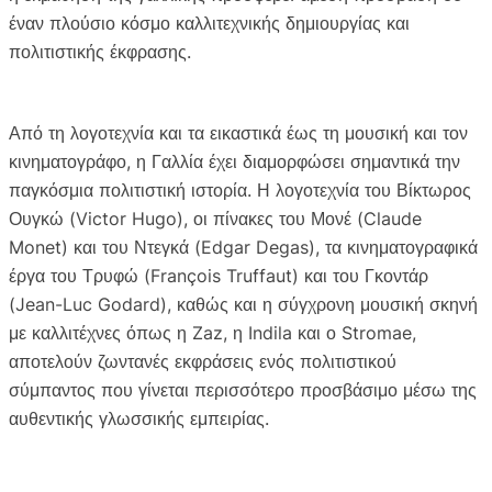
έναν πλούσιο κόσμο καλλιτεχνικής δημιουργίας και
πολιτιστικής έκφρασης.
Από τη λογοτεχνία και τα εικαστικά έως τη μουσική και τον
κινηματογράφο, η Γαλλία έχει διαμορφώσει σημαντικά την
παγκόσμια πολιτιστική ιστορία. Η λογοτεχνία του Βίκτωρος
Ουγκώ (Victor Hugo), οι πίνακες του Μονέ (Claude
Monet) και του Ντεγκά (Edgar Degas), τα κινηματογραφικά
έργα του Τρυφώ (François Truffaut) και του Γκοντάρ
(Jean-Luc Godard), καθώς και η σύγχρονη μουσική σκηνή
με καλλιτέχνες όπως η Zaz, η Indila και ο Stromae,
αποτελούν ζωντανές εκφράσεις ενός πολιτιστικού
σύμπαντος που γίνεται περισσότερο προσβάσιμο μέσω της
αυθεντικής γλωσσικής εμπειρίας.