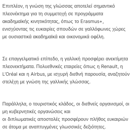
Επιπλέον, η γνώση της γλώσσας αποτελεί σημαντικό
πλεονέκτημα για τη συμμετοχή σε προγράμματα
ακαδημαϊκής κινητικότητας, όπως το Erasmus+,
ενισχύοντας τις ευκαιρίες σπουδών σε γαλλόφωνες χώρες
με ουσιαστικά ακαδημαϊκά και οικονομικά οφέλη.
Σε επαγγελματικό επίπεδο, η γαλλική προσφέρει ανεκτίμητα
πλεονεκτήματα. Πολυεθνικές εταιρείες όπως η Renault, η
L’Oréal και η Airbus, με ισχυρή διεθνή παρουσία, αναζητούν
στελέχη με γνώση της γαλλικής γλώσσας.
Παράλληλα, ο τουριστικός κλάδος, οι διεθνείς οργανισμοί, οι
μη κυβερνητικές οργανώσεις και
οι διπλωματικές αποστολές προσφέρουν πλήθος ευκαιριών
σε άτομα με αναπτυγμένες γλωσσικές δεξιότητες.