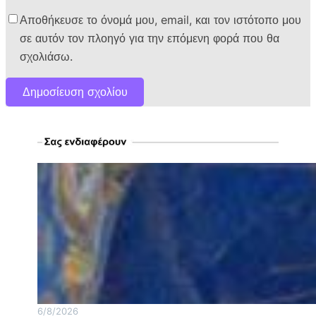
Αποθήκευσε το όνομά μου, email, και τον ιστότοπο μου
σε αυτόν τον πλοηγό για την επόμενη φορά που θα
σχολιάσω.
6/8/2026