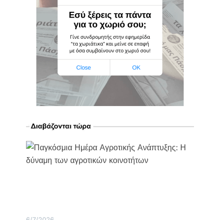
6/7/2026