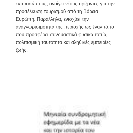
εκπροσώπους, ανοίγει νέους ορίζοντες για την
προσέλκυση τουρισμού από τη Βόρεια
Ευρώπη. Παράλληλα, ενισχύει την
αναγνωρισιμότητα της περιοχής ως έναν τόπο
που προσφέρει συνδυαστικά φυσικά τοπία,
πολιτισμική ταυτότητα και αληθινές εμπειρίες
ζωής.