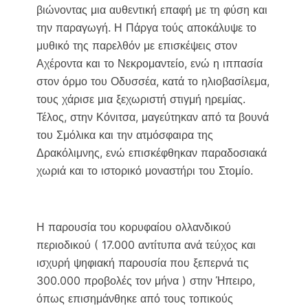
βιώνοντας μια αυθεντική επαφή με τη φύση και
την παραγωγή. Η Πάργα τούς αποκάλυψε το
μυθικό της παρελθόν με επισκέψεις στον
Αχέροντα και το Νεκρομαντείο, ενώ η ιππασία
στον όρμο του Οδυσσέα, κατά το ηλιοβασίλεμα,
τους χάρισε μια ξεχωριστή στιγμή ηρεμίας.
Τέλος, στην Κόνιτσα, μαγεύτηκαν από τα βουνά
του Σμόλικα και την ατμόσφαιρα της
Δρακόλιμνης, ενώ επισκέφθηκαν παραδοσιακά
χωριά και το ιστορικό μοναστήρι του Στομίο.
Η παρουσία του κορυφαίου ολλανδικού
περιοδικού ( 17.000 αντίτυπα ανά τεύχος και
ισχυρή ψηφιακή παρουσία που ξεπερνά τις
300.000 προβολές τον μήνα ) στην Ήπειρο,
όπως επισημάνθηκε από τους τοπικούς