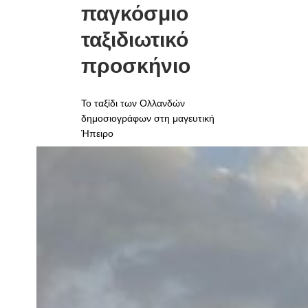
παγκόσμιο
ταξιδιωτικό
προσκήνιο
Το ταξίδι των Ολλανδών
δημοσιογράφων στη μαγευτική
Ήπειρο