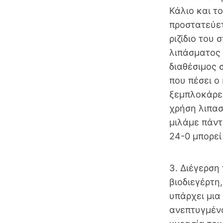
Κάλιο και το
προστατεύετ
ριζίδιο του
λιπάσματος 
διαθέσιμος 
που πέσει ο
ξεμπλοκάρει
χρήση λιπασ
μιλάμε πάντ
24-0 μπορεί 
3. Διέγερση
βιοδιεγέρτη,
υπάρχει μια
ανεπτυγμένο