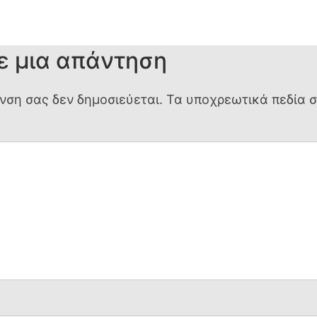
ε μια απάντηση
υνση σας δεν δημοσιεύεται.
Τα υποχρεωτικά πεδία 