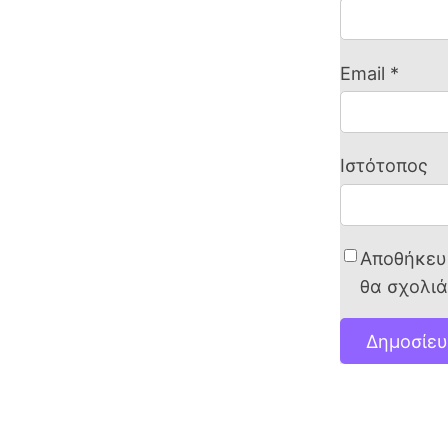
Email
*
Ιστότοπος
Αποθήκευσ
θα σχολι