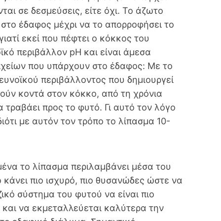
ται σε δεσμεύσεις, είτε όχι. Το άζωτο
στο έδαφος μέχρι να το απορροφήσει το
ιατί εκεί που πέφτει ο κόκκος του
ϊκό περιβάλλον pH και είναι άμεσα
οιχείων που υπάρχουν στο έδαφος: Με το
 ευνοϊκού περιβάλλοντος που δημιουργεί
θούν κοντά στον κόκκο, από τη χρόνια
 τραβάει προς το φυτό. Γι αυτό τον λόγο
ιότι με αυτόν τον τρόπο το λίπασμα 10-
μένα το λίπασμα περιλαμβάνει μέσα του
το κάνει πιο ισχυρό, πιο θυσανώδες ώστε να
ικό σύστημα του φυτού να είναι πιο
 και να εκμεταλλεύεται καλύτερα την