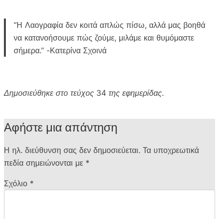
“Η Λαογραφία δεν κοιτά απλώς πίσω, αλλά μας βοηθά
να κατανοήσουμε πώς ζούμε, μιλάμε και θυμόμαστε
σήμερα.” -Κατερίνα Σχοινά
Δημοσιεύθηκε στο τεύχος 34 της εφημερίδας.
Αφήστε μια απάντηση
Η ηλ. διεύθυνση σας δεν δημοσιεύεται.
Τα υποχρεωτικά
πεδία σημειώνονται με
*
Σχόλιο
*