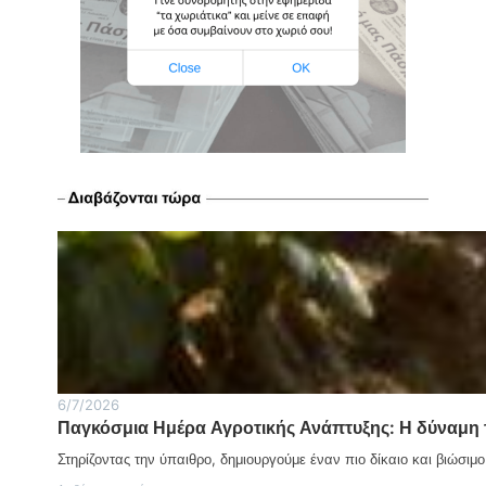
6/7/2026
Παγκόσμια Ημέρα Αγροτικής Ανάπτυξης: Η δύναμη 
Στηρίζοντας την ύπαιθρο, δημιουργούμε έναν πιο δίκαιο και βιώσιμ