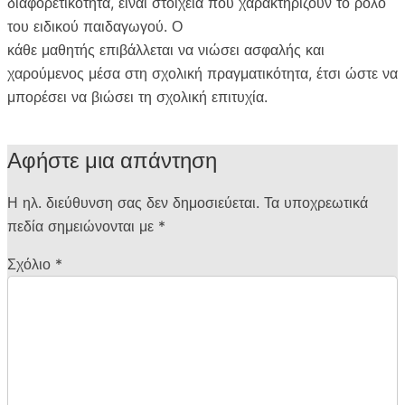
διαφορετικότητα, είναι στοιχεία που χαρακτηρίζουν το ρόλο
του ειδικού παιδαγωγού. Ο
κάθε μαθητής επιβάλλεται να νιώσει ασφαλής και
χαρούμενος μέσα στη σχολική πραγματικότητα, έτσι ώστε να
μπορέσει να βιώσει τη σχολική επιτυχία.
Αφήστε μια απάντηση
Η ηλ. διεύθυνση σας δεν δημοσιεύεται.
Τα υποχρεωτικά
πεδία σημειώνονται με
*
Σχόλιο
*