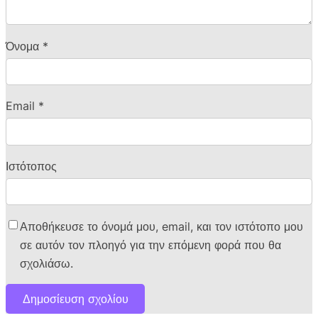
Όνομα
*
Email
*
Ιστότοπος
Αποθήκευσε το όνομά μου, email, και τον ιστότοπο μου
σε αυτόν τον πλοηγό για την επόμενη φορά που θα
σχολιάσω.