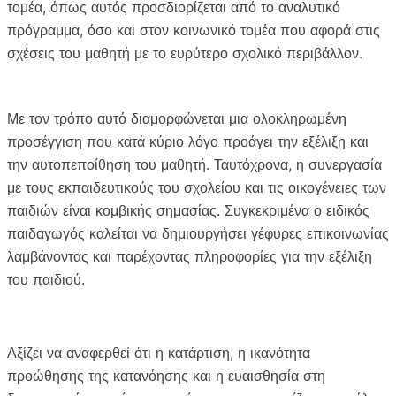
τομέα, όπως αυτός προσδιορίζεται από το αναλυτικό
πρόγραμμα, όσο και στον κοινωνικό τομέα που αφορά στις
σχέσεις του μαθητή με το ευρύτερο σχολικό περιβάλλον.
Με τον τρόπο αυτό διαμορφώνεται μια ολοκληρωμένη
προσέγγιση που κατά κύριο λόγο προάγει την εξέλιξη και
την αυτοπεποίθηση του μαθητή. Ταυτόχρονα, η συνεργασία
με τους εκπαιδευτικούς του σχολείου και τις οικογένειες των
παιδιών είναι κομβικής σημασίας. Συγκεκριμένα ο ειδικός
παιδαγωγός καλείται να δημιουργήσει γέφυρες επικοινωνίας
λαμβάνοντας και παρέχοντας πληροφορίες για την εξέλιξη
του παιδιού.
Αξίζει να αναφερθεί ότι η κατάρτιση, η ικανότητα
προώθησης της κατανόησης και η ευαισθησία στη