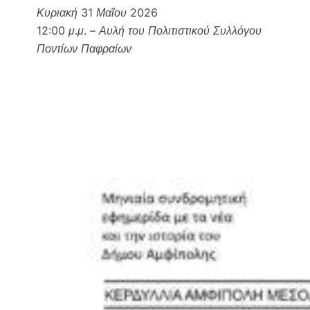
Κυριακή 31 Μαΐου 2026
12:00 μ.μ. – Αυλή του Πολιτιστικού Συλλόγου
Ποντίων Παφραίων