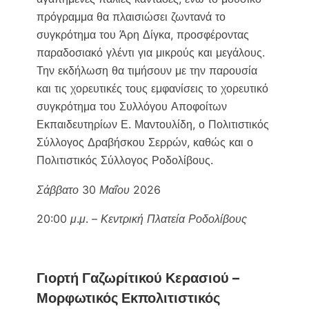
πρόγραμμα θα πλαισιώσει ζωντανά το
συγκρότημα του Άρη Δίγκα, προσφέροντας
παραδοσιακό γλέντι για μικρούς και μεγάλους.
Την εκδήλωση θα τιμήσουν με την παρουσία
και τις χορευτικές τους εμφανίσεις το χορευτικό
συγκρότημα του Συλλόγου Αποφοίτων
Εκπαιδευτηρίων Ε. Μαντουλίδη, ο Πολιτιστικός
Σύλλογος Δραβήσκου Σερρών, καθώς και ο
Πολιτιστικός Σύλλογος Ροδολίβους.
Σάββατο 30 Μαΐου 2026
20:00 μ.μ. – Κεντρική Πλατεία Ροδολίβους
Γιορτή Γαζωρίτικού Κερασιού –
Μορφωτικός Εκπολιτιστικός