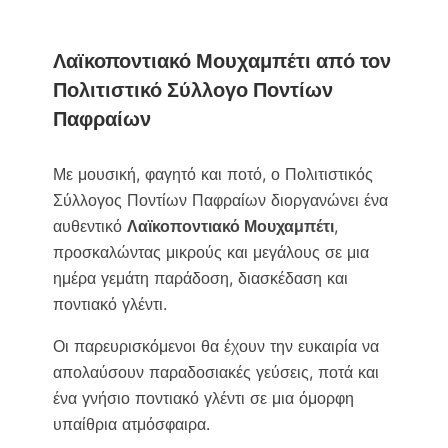
Λαϊκοποντιακό Μουχαμπέτι από τον
Πολιτιστικό Σύλλογο Ποντίων
Παφραίων
Με μουσική, φαγητό και ποτό, ο Πολιτιστικός
Σύλλογος Ποντίων Παφραίων διοργανώνει ένα
αυθεντικό
Λαϊκοποντιακό Μουχαμπέτι
,
προσκαλώντας μικρούς και μεγάλους σε μια
ημέρα γεμάτη παράδοση, διασκέδαση και
ποντιακό γλέντι.
Οι παρευρισκόμενοι θα έχουν την ευκαιρία να
απολαύσουν παραδοσιακές γεύσεις, ποτά και
ένα γνήσιο ποντιακό γλέντι σε μια όμορφη
υπαίθρια ατμόσφαιρα.