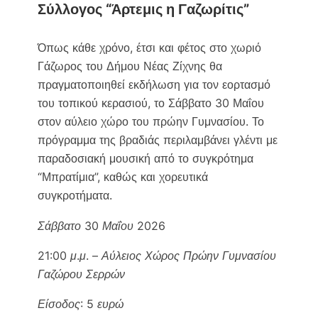
Σύλλογος “Άρτεμις η Γαζωρίτις”
Όπως κάθε χρόνο, έτσι και φέτος στο χωριό
Γάζωρος του Δήμου Νέας Ζίχνης θα
πραγματοποιηθεί εκδήλωση για τον εορτασμό
του τοπικού κερασιού, το Σάββατο 30 Μαΐου
στον αύλειο χώρο του πρώην Γυμνασίου. Το
πρόγραμμα της βραδιάς περιλαμβάνει γλέντι με
παραδοσιακή μουσική από το συγκρότημα
“Μπρατίμια”, καθώς και χορευτικά
συγκροτήματα.
Σάββατο 30 Μαΐου 2026
21:00 μ.μ. – Αύλειος Χώρος Πρώην Γυμνασίου
Γαζώρου Σερρών
Είσοδος: 5 ευρώ