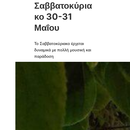
Σαββατοκύρια
κο 30-31
Μαΐου
Το Σαββατοκύριακο έρχεται
δυναμικά με πολλή μουσική και
παράδοση