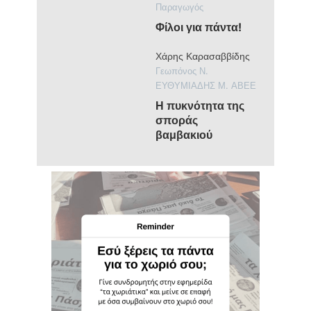
Παραγωγός
Φίλοι για πάντα!
Χάρης Καρασαββίδης
Γεωπόνος Ν.
ΕΥΘΥΜΙΑΔΗΣ Μ. ΑΒΕΕ
Η πυκνότητα της
σποράς
βαμβακιού