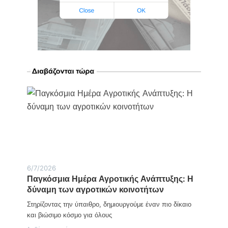
6/7/2026
Παγκόσμια Ημέρα Αγροτικής Ανάπτυξης: Η
δύναμη των αγροτικών κοινοτήτων
Στηρίζοντας την ύπαιθρο, δημιουργούμε έναν πιο δίκαιο
και βιώσιμο κόσμο για όλους