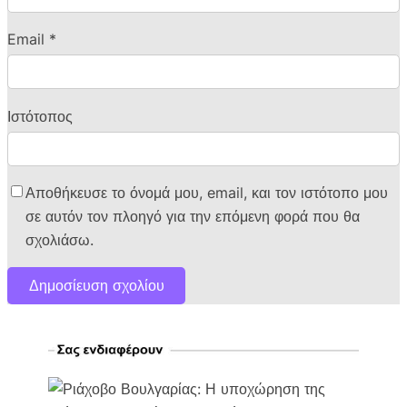
Email
*
Ιστότοπος
Αποθήκευσε το όνομά μου, email, και τον ιστότοπο μου
σε αυτόν τον πλοηγό για την επόμενη φορά που θα
σχολιάσω.