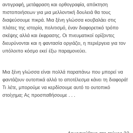
αντιγραφή, μετάφραση και ορθογραφία, απόκτηση
πιστοποιήσεων για μια μελλοντική δουλειά θα τους
διαψεύσουμε πικρά. Μια ξένη γλώσσα κουβαλάει στις
πλάτες της ιστορία, πολιτισμό, έναν διαφορετικό τρόπο
σκέψης αλλά και έκφρασης. Οι πνευματικοί ορίζοντες
διευρύνονται και η φαντασία οργιάζει, η περιέργεια για τον
υπόλοιπο κόσμο εκεί έξω παραμονεύει.
Μια ξένη γλώσσα είναι πολλά παραπάνω που μπορεί να
φαντάζουν ουτοπικά αλλά το αποτέλεσμα κάνει τη διαφορά!
Τι λέτε, μπορούμε να κερδίσουμε αυτό το ουτοπικό
στοίχημα; Ας προσπαθήσουμε . . .