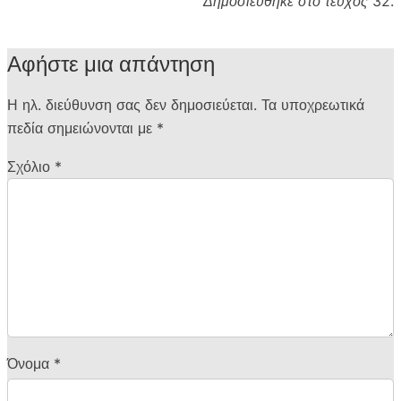
Δημοσιεύθηκε στο τεύχος 32.
Αφήστε μια απάντηση
Η ηλ. διεύθυνση σας δεν δημοσιεύεται.
Τα υποχρεωτικά
πεδία σημειώνονται με
*
Σχόλιο
*
Όνομα
*