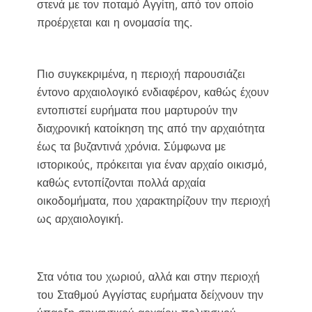
στενά με τον ποταμό Αγγίτη, από τον οποίο
k
k
προέρχεται και η ονομασία της.
Πιο συγκεκριμένα, η περιοχή παρουσιάζει
έντονο αρχαιολογικό ενδιαφέρον, καθώς έχουν
εντοπιστεί ευρήματα που μαρτυρούν την
διαχρονική κατοίκηση της από την αρχαιότητα
έως τα βυζαντινά χρόνια. Σύμφωνα με
ιστορικούς, πρόκειται για έναν αρχαίο οικισμό,
καθώς εντοπίζονται πολλά αρχαία
οικοδομήματα, που χαρακτηρίζουν την περιοχή
ως αρχαιολογική.
Στα νότια του χωριού, αλλά και στην περιοχή
του Σταθμού Αγγίστας ευρήματα δείχνουν την