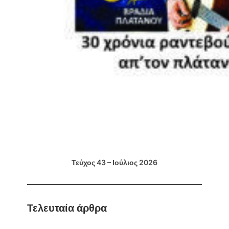
Τεύχος 43 – Ιούλιος 2026
Τελευταία άρθρα