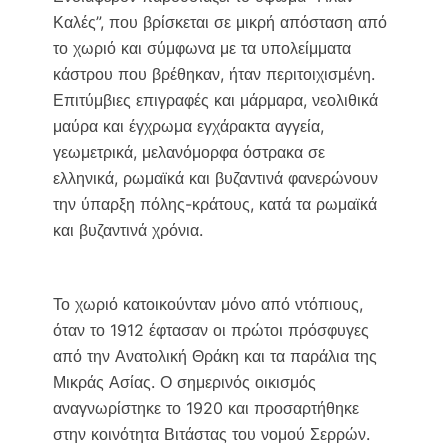
Καλές”, που βρίσκεται σε μικρή απόσταση από
το χωριό και σύμφωνα με τα υπολείμματα
κάστρου που βρέθηκαν, ήταν περιτοιχισμένη.
Επιτύμβιες επιγραφές και μάρμαρα, νεολιθικά
μαύρα και έγχρωμα εγχάρακτα αγγεία,
γεωμετρικά, μελανόμορφα όστρακα σε
ελληνικά, ρωμαϊκά και βυζαντινά φανερώνουν
την ύπαρξη πόλης-κράτους, κατά τα ρωμαϊκά
και βυζαντινά χρόνια.
Το χωριό κατοικούνταν μόνο από ντόπιους,
όταν το 1912 έφτασαν οι πρώτοι πρόσφυγες
από την Ανατολική Θράκη και τα παράλια της
Μικράς Ασίας. Ο σημερινός οικισμός
αναγνωρίστηκε το 1920 και προσαρτήθηκε
στην κοινότητα Βιτάστας του νομού Σερρών.