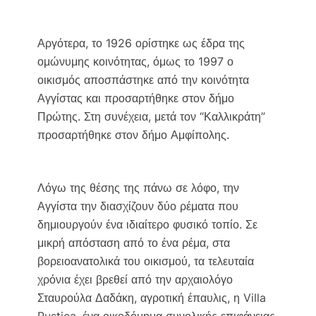
Αργότερα, το 1926 ορίστηκε ως έδρα της
ομώνυμης κοινότητας, όμως το 1997 ο
οικισμός αποσπάστηκε από την κοινότητα
Αγγίστας και προσαρτήθηκε στον δήμο
Πρώτης. Στη συνέχεια, μετά τον “Καλλικράτη”
προσαρτήθηκε στον δήμο Αμφίπολης.
Λόγω της θέσης της πάνω σε λόφο, την
Αγγίστα την διασχίζουν δύο ρέματα που
δημιουργούν ένα ιδιαίτερο φυσικό τοπίο. Σε
μικρή απόσταση από το ένα ρέμα, στα
βορειοανατολικά του οικισμού, τα τελευταία
χρόνια έχει βρεθεί από την αρχαιολόγο
Σταυρούλα Δαδάκη, αγροτική έπαυλις, η Villa
Rustica, ένα οικοδόμημα συνολικής επιφάνειας