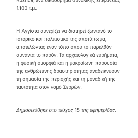
1.100 τ.μ..
Η Αγγίστα συνεχίζει να διατηρεί ζωντανό το
ιστορικό και πολιτιστικό της αποτύπωμα,
αποτελώντας έναν τόπο όπου το παρελθόν
συναντά το παρόν. Τα αρχαιολογικά ευρήματα,
η φυσική ομορφιά και η μακραίωνη παρουσία
της ανθρώπινης δραστηριότητας αναδεικνύουν
τη σημασία της περιοχής και τη μοναδική της
ταυτότητα στον νομό Σερρών.
Δημοσιεύθηκε στο τεύχος 15 της εφημερίδας.