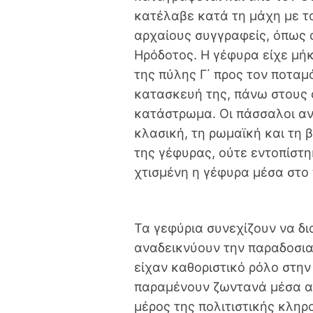
κατέλαβε κατά τη μάχη με τ
αρχαίους συγγραφείς, όπως ο
Ηρόδοτος. Η γέφυρα είχε μήκ
της πύλης Γ΄ προς τον ποταμ
κατασκευή της, πάνω στους 
κατάστρωμα. Οι πάσσαλοι αν
κλασική, τη ρωμαϊκή και τη 
της γέφυρας, ούτε εντοπίστη
χτισμένη η γέφυρα μέσα στο 
Τα γεφύρια συνεχίζουν να δι
αναδεικνύουν την παραδοσια
είχαν καθοριστικό ρόλο στη
παραμένουν ζωντανά μέσα απ
μέρος της πολιτιστικής κληρ