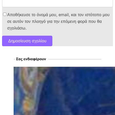
Αποθήκευσε το όνομά μου, email, και τον ιστότοπο μου
σε αυτόν τον πλοηγό για την επόμενη φορά που θα
σχολιάσω.