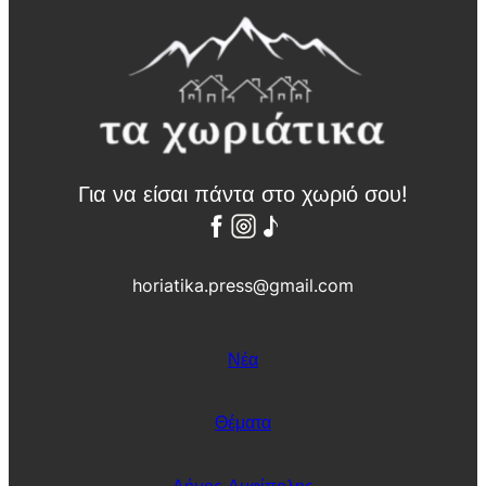
Για να είσαι πάντα στο χωριό σου!
horiatika.press@gmail.com
Νέα
Θέματα
Δήμος Αμφίπολης