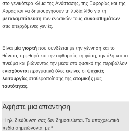
στο γενικότερο κλίμα της Ανάστασης, της Ευφορίας και της
Χαράς και να δημιουργήσουν τη λυδία λίθο για τη
μεταλαμπάδευση
των ενωτικών τους
συναισθημάτων
στις επερχόμενες γενιές.
Είναι μία
γιορτή
που συνδέεται με την γέννηση και το
θάνατο, τη φθορά και την αφθαρσία, τη φύση, την ύλη και το
πνεύμα και βιώνοντάς την μέσα στο φυσικό της περιβάλλον
ενισχύονται
πραγματικά όλες εκείνες οι
ψυχικές
λειτουργίες
σταθεροποίησης της
ατομικής
μας
ταυτότητας
.
Αφήστε μια απάντηση
Η ηλ. διεύθυνση σας δεν δημοσιεύεται.
Τα υποχρεωτικά
πεδία σημειώνονται με
*