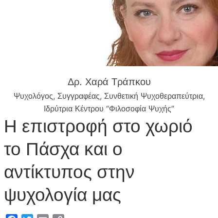
Δρ. Χαρά Τράπκου
Ψυχολόγος, Συγγραφέας, Συνθετική Ψυχοθεραπεύτρια,
Ιδρύτρια Κέντρου “Φιλοσοφία Ψυχής”
Η επιστροφή στο χωριό
το Πάσχα και ο
αντίκτυπος στην
ψυχολογία μας