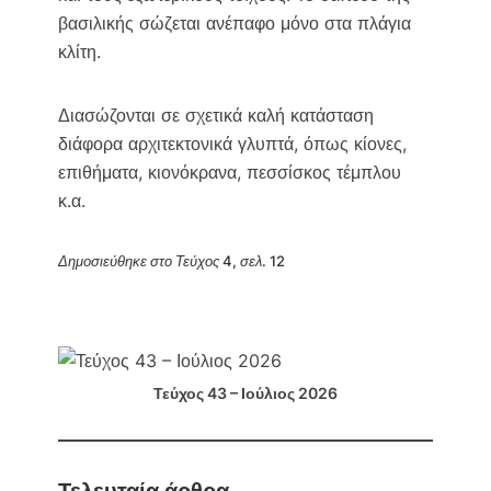
βασιλικής σώζεται ανέπαφο μόνο στα πλάγια
κλίτη.
Διασώζονται σε σχετικά καλή κατάσταση
διάφορα αρχιτεκτονικά γλυπτά, όπως κίονες,
επιθήματα, κιονόκρανα, πεσσίσκος τέμπλου
κ.α.
Δημοσιεύθηκε στο Τεύχος 4, σελ. 12
Τεύχος 43 – Ιούλιος 2026
Τελευταία άρθρα