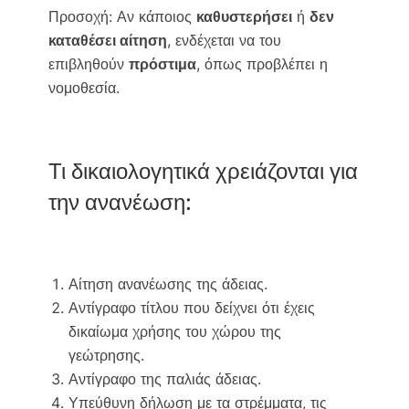
Προσοχή: Αν κάποιος
καθυστερήσει
ή
δεν
καταθέσει αίτηση
, ενδέχεται να του
επιβληθούν
πρόστιμα
, όπως προβλέπει η
νομοθεσία.
Τι δικαιολογητικά χρειάζονται για
την ανανέωση:
Αίτηση ανανέωσης της άδειας.
Αντίγραφο τίτλου που δείχνει ότι έχεις
δικαίωμα χρήσης του χώρου της
γεώτρησης.
Αντίγραφο της παλιάς άδειας.
Υπεύθυνη δήλωση με τα στρέμματα, τις