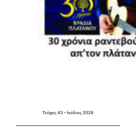
Τεύχος 43 – Ιούλιος 2026