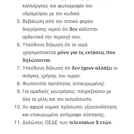
καλλιέργειες και φωτογραφία του
υδρόμετρου με τον κωδικό.
Βεβαίωση από τον τοπικό φορέα
διαχείρισης νερού ότι
δεν
καλύπτει
αρδευτικά την περιοχή σου.
Υπεύθυνη δήλωση ότι το νερό
χρησιμοποιείται
μόνο για τις εκτάσεις που
δηλώνονται
.
Υπεύθυνη δήλωση ότι
δεν έχουν αλλάξει
οι
ανάγκες χρήσης του νερού.
Φωτοτυπία ταυτότητας (επικυρωμένη).
Για ομαδικές γεωτρήσεις: πληρεξούσιο με
όλα τα μέλη και τον εκπρόσωπο.
Αν αφορά νομικό πρόσωπο: εξουσιοδότηση
και επικυρωμένο αντίγραφο σύστασης.
Δηλώσεις ΟΣΔΕ των
τελευταίων 5 ετών
.