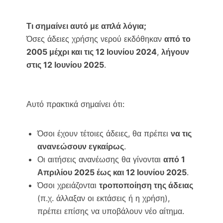
Τι σημαίνει αυτό με απλά λόγια;
Όσες άδειες χρήσης νερού εκδόθηκαν
από το
2005 μέχρι και τις 12 Ιουνίου 2024
,
λήγουν
στις 12 Ιουνίου 2025
.
Αυτό πρακτικά σημαίνει ότι:
Όσοι έχουν τέτοιες άδειες, θα πρέπει
να τις
ανανεώσουν εγκαίρως
.
Οι αιτήσεις ανανέωσης θα γίνονται
από 1
Απριλίου 2025 έως και 12 Ιουνίου 2025
.
Όσοι χρειάζονται
τροποποίηση της άδειας
(π.χ. άλλαξαν οι εκτάσεις ή η χρήση),
πρέπει επίσης να υποβάλουν νέο αίτημα.