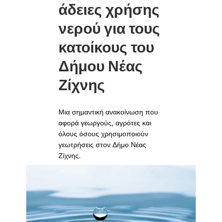
άδειες χρήσης
νερού για τους
κατοίκους του
Δήμου Νέας
Ζίχνης
Μια σημαντική ανακοίνωση που
αφορά γεωργούς, αγρότες και
όλους όσους χρησιμοποιούν
γεωτρήσεις στον Δήμο Νέας
Ζίχνης.